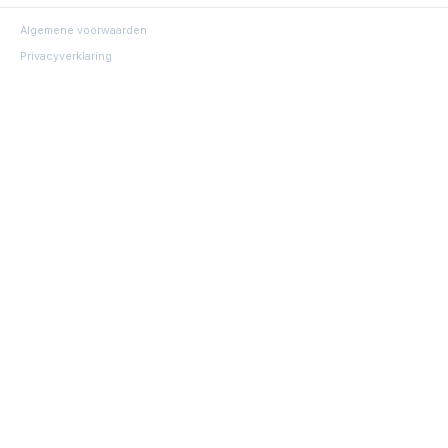
Algemene voorwaarden
Privacyverklaring