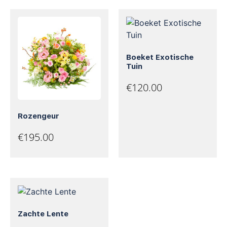
Boeket Exotische
Tuin
€
120.00
Rozengeur
€
195.00
Zachte Lente