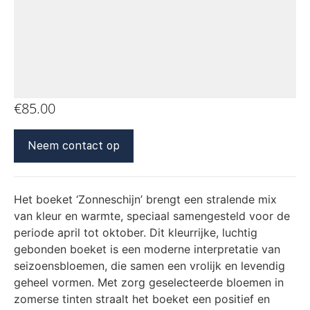
€
85.00
Neem contact op
Het boeket ‘Zonneschijn’ brengt een stralende mix
van kleur en warmte, speciaal samengesteld voor de
periode april tot oktober. Dit kleurrijke, luchtig
gebonden boeket is een moderne interpretatie van
seizoensbloemen, die samen een vrolijk en levendig
geheel vormen. Met zorg geselecteerde bloemen in
zomerse tinten straalt het boeket een positief en