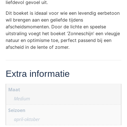
liefdevol gevoel uit.
Dit boeket is ideaal voor wie een levendig eerbetoon
wil brengen aan een geliefde tijdens
afscheidsmomenten. Door de lichte en speelse
uitstraling voegt het boeket ‘Zonneschijn’ een vleugje
natuur en optimisme toe, perfect passend bij een
afscheid in de lente of zomer.
Extra informatie
Maat
Medium
Seizoen
april-oktober