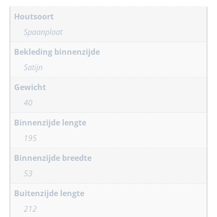
Houtsoort
Spaanplaat
Bekleding binnenzijde
Satijn
Gewicht
40
Binnenzijde lengte
195
Binnenzijde breedte
53
Buitenzijde lengte
212