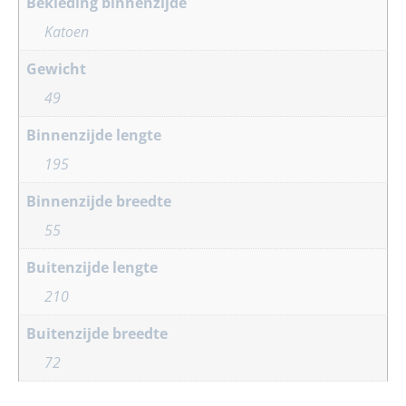
Bekleding binnenzijde
Katoen
Gewicht
49
Binnenzijde lengte
195
Binnenzijde breedte
55
Buitenzijde lengte
210
Buitenzijde breedte
72