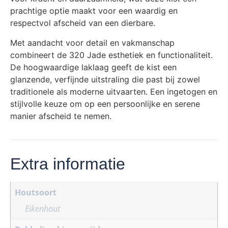
prachtige optie maakt voor een waardig en
respectvol afscheid van een dierbare.
Met aandacht voor detail en vakmanschap
combineert de 320 Jade esthetiek en functionaliteit.
De hoogwaardige laklaag geeft de kist een
glanzende, verfijnde uitstraling die past bij zowel
traditionele als moderne uitvaarten. Een ingetogen en
stijlvolle keuze om op een persoonlijke en serene
manier afscheid te nemen.
Extra informatie
Houtsoort
Eikenhout