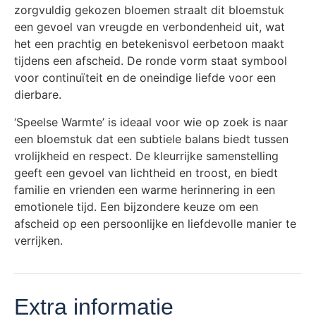
zorgvuldig gekozen bloemen straalt dit bloemstuk
een gevoel van vreugde en verbondenheid uit, wat
het een prachtig en betekenisvol eerbetoon maakt
tijdens een afscheid. De ronde vorm staat symbool
voor continuïteit en de oneindige liefde voor een
dierbare.
‘Speelse Warmte’ is ideaal voor wie op zoek is naar
een bloemstuk dat een subtiele balans biedt tussen
vrolijkheid en respect. De kleurrijke samenstelling
geeft een gevoel van lichtheid en troost, en biedt
familie en vrienden een warme herinnering in een
emotionele tijd. Een bijzondere keuze om een
afscheid op een persoonlijke en liefdevolle manier te
verrijken.
Extra informatie