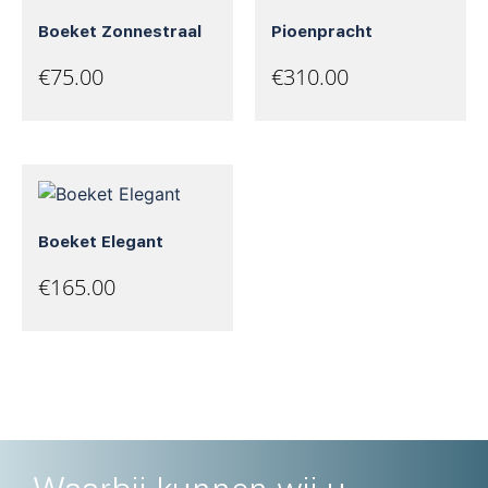
Boeket Zonnestraal
Pioenpracht
€
75.00
€
310.00
Boeket Elegant
€
165.00