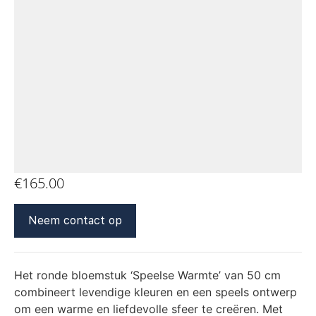
€
165.00
Neem contact op
Het ronde bloemstuk ‘Speelse Warmte’ van 50 cm
combineert levendige kleuren en een speels ontwerp
om een warme en liefdevolle sfeer te creëren. Met