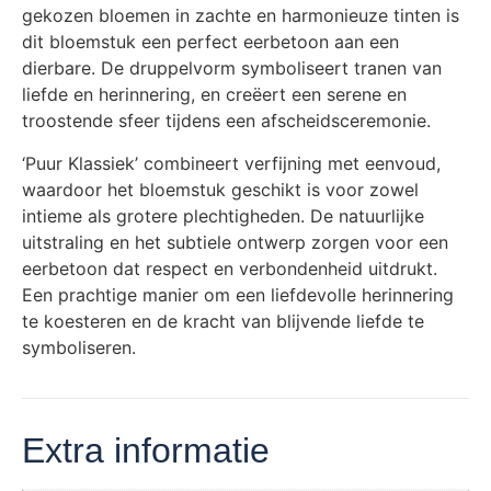
gekozen bloemen in zachte en harmonieuze tinten is
dit bloemstuk een perfect eerbetoon aan een
dierbare. De druppelvorm symboliseert tranen van
liefde en herinnering, en creëert een serene en
troostende sfeer tijdens een afscheidsceremonie.
‘Puur Klassiek’ combineert verfijning met eenvoud,
waardoor het bloemstuk geschikt is voor zowel
intieme als grotere plechtigheden. De natuurlijke
uitstraling en het subtiele ontwerp zorgen voor een
eerbetoon dat respect en verbondenheid uitdrukt.
Een prachtige manier om een liefdevolle herinnering
te koesteren en de kracht van blijvende liefde te
symboliseren.
Extra informatie