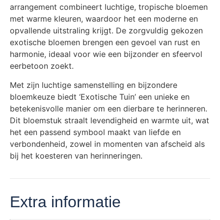
arrangement combineert luchtige, tropische bloemen
met warme kleuren, waardoor het een moderne en
opvallende uitstraling krijgt. De zorgvuldig gekozen
exotische bloemen brengen een gevoel van rust en
harmonie, ideaal voor wie een bijzonder en sfeervol
eerbetoon zoekt.
Met zijn luchtige samenstelling en bijzondere
bloemkeuze biedt ‘Exotische Tuin’ een unieke en
betekenisvolle manier om een dierbare te herinneren.
Dit bloemstuk straalt levendigheid en warmte uit, wat
het een passend symbool maakt van liefde en
verbondenheid, zowel in momenten van afscheid als
bij het koesteren van herinneringen.
Extra informatie