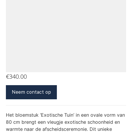
€
340.00
Neem contact op
Het bloemstuk ‘Exotische Tuin’ in een ovale vorm van
80 cm brengt een vleugje exotische schoonheid en
warmte naar de afscheidsceremonie. Dit unieke