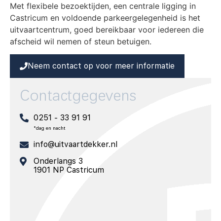
Met flexibele bezoektijden, een centrale ligging in
Castricum en voldoende parkeergelegenheid is het
uitvaartcentrum, goed bereikbaar voor iedereen die
afscheid wil nemen of steun betuigen.
Neem contact op voor meer informatie
Contactgegevens
0251 - 33 91 91
*dag en nacht
info@uitvaartdekker.nl
Onderlangs 3
1901 NP Castricum