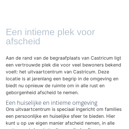
Een intieme plek voor
afscheid
Aan de rand van de begraafplaats van Castricum ligt
een vertrouwde plek die voor veel bewoners bekend
voelt: het uitvaartcentrum van Castricum. Deze
locatie is al jarenlang een begrip in de omgeving en
biedt nu opnieuw de ruimte om in alle rust en
geborgenheid afscheid te nemen.
Een huiselijke en intieme omgeving
Ons uitvaartcentrum is speciaal ingericht om families
een persoonlijke en huiselijke sfeer te bieden. Hier
kunt u op uw eigen manier afscheid nemen, in alle