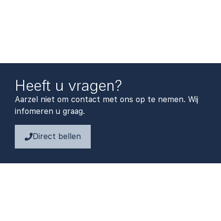
Heeft u vragen?
Aarzel niet om contact met ons op te nemen. Wij
infomeren u graag.
Direct bellen