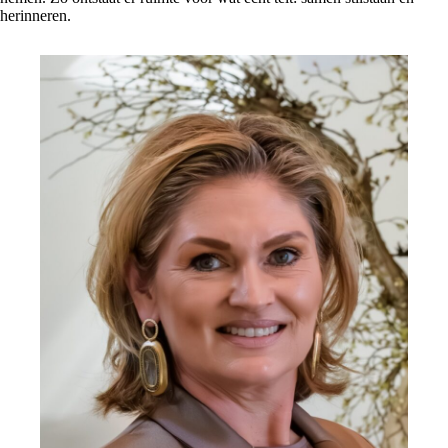
herinneren.