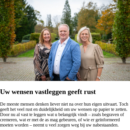
Uw wensen vastleggen geeft rust
De meeste mensen denken liever niet na over hun eigen uitvaart. Toch
geeft het veel rust en duidelijkheid om uw wensen op papier te zetten.
Door nu al vast te leggen wat u belangrijk vindt – zoals begraven of
cremeren, wat er met de as mag gebeuren, of wie er geïnformeerd
moeten worden – neemt u veel zorgen weg bij uw nabestaanden.