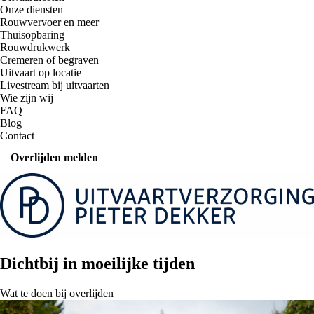
Onze diensten
Rouwvervoer en meer
Thuisopbaring
Rouwdrukwerk
Cremeren of begraven
Uitvaart op locatie
Livestream bij uitvaarten
Wie zijn wij
FAQ
Blog
Contact
Overlijden melden
Dichtbij in moeilijke tijden
Wat te doen bij overlijden