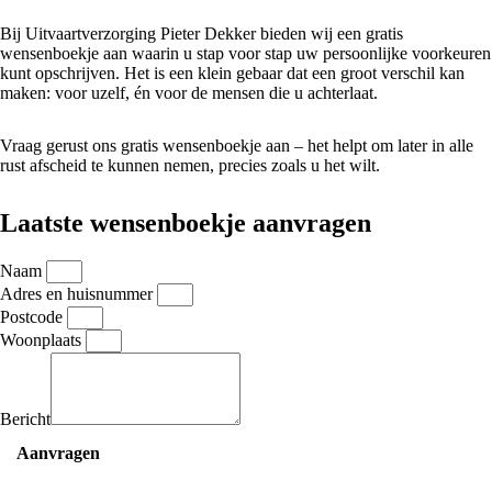
Bij Uitvaartverzorging Pieter Dekker bieden wij een gratis
wensenboekje aan waarin u stap voor stap uw persoonlijke voorkeuren
kunt opschrijven. Het is een klein gebaar dat een groot verschil kan
maken: voor uzelf, én voor de mensen die u achterlaat.
Vraag gerust ons gratis wensenboekje aan – het helpt om later in alle
rust afscheid te kunnen nemen, precies zoals u het wilt.
Laatste wensenboekje aanvragen
Naam
Adres en huisnummer
Postcode
Woonplaats
Bericht
Aanvragen