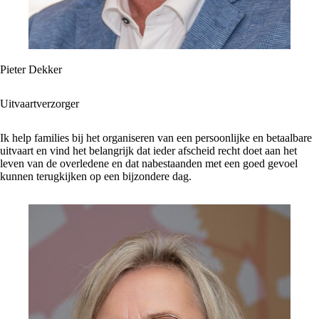
Pieter Dekker
Uitvaartverzorger
Ik help families bij het organiseren van een persoonlijke en betaalbare
uitvaart en vind het belangrijk dat ieder afscheid recht doet aan het
leven van de overledene en dat nabestaanden met een goed gevoel
kunnen terugkijken op een bijzondere dag.