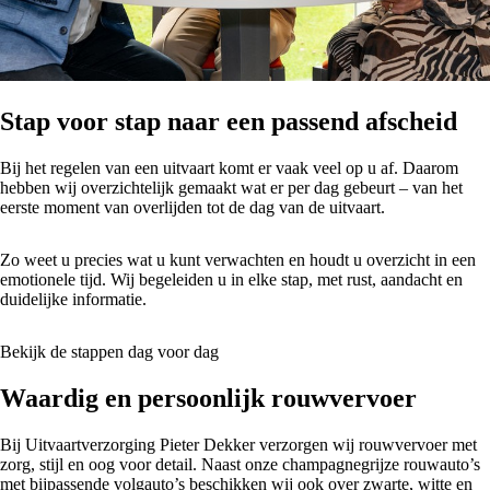
Stap voor stap naar een passend afscheid
Bij het regelen van een uitvaart komt er vaak veel op u af. Daarom
hebben wij overzichtelijk gemaakt wat er per dag gebeurt – van het
eerste moment van overlijden tot de dag van de uitvaart.
Zo weet u precies wat u kunt verwachten en houdt u overzicht in een
emotionele tijd. Wij begeleiden u in elke stap, met rust, aandacht en
duidelijke informatie.
Bekijk de stappen dag voor dag
Waardig en persoonlijk rouwvervoer
Bij Uitvaartverzorging Pieter Dekker verzorgen wij rouwvervoer met
zorg, stijl en oog voor detail. Naast onze champagnegrijze rouwauto’s
met bijpassende volgauto’s beschikken wij ook over zwarte, witte en