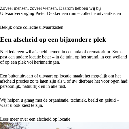
Zoveel mensen, zoveel wensen. Daarom hebben wij bij
Uitvaartverzorging Pieter Dekker een ruime collectie uitvaartkisten
Bekijk onze collectie uitvaartkisten
Een afscheid op een bijzondere plek
Niet iedereen wil afscheid nemen in een aula of crematorium. Soms
past een andere locatie beter – in de tuin, op het strand, in een weiland
of op een plek vol herinneringen.
Een buitenuitvaart of uitvaart op locatie maakt het mogelijk om het
afscheid precies zo te laten zijn als u of uw dierbare het voor ogen had:
persoonlijk, natuurlijk en in alle rust.
Wij helpen u graag met de organisatie, techniek, beeld en geluid –
waar u ook kiest te zijn.
Lees meer over een afscheid op locatie