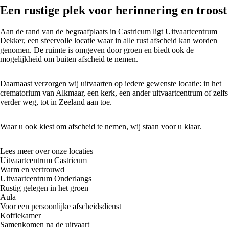
Een rustige plek voor herinnering en troost
Aan de rand van de begraafplaats in Castricum ligt Uitvaartcentrum
Dekker, een sfeervolle locatie waar in alle rust afscheid kan worden
genomen. De ruimte is omgeven door groen en biedt ook de
mogelijkheid om buiten afscheid te nemen.
Daarnaast verzorgen wij uitvaarten op iedere gewenste locatie: in het
crematorium van Alkmaar, een kerk, een ander uitvaartcentrum of zelfs
verder weg, tot in Zeeland aan toe.
Waar u ook kiest om afscheid te nemen, wij staan voor u klaar.
Lees meer over onze locaties
Uitvaartcentrum Castricum
Warm en vertrouwd
Uitvaartcentrum Onderlangs
Rustig gelegen in het groen
Aula
Voor een persoonlijke afscheidsdienst
Koffiekamer
Samenkomen na de uitvaart