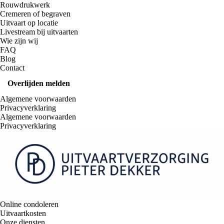
Rouwdrukwerk
Cremeren of begraven
Uitvaart op locatie
Livestream bij uitvaarten
Wie zijn wij
FAQ
Blog
Contact
Overlijden melden
Algemene voorwaarden
Privacyverklaring
Algemene voorwaarden
Privacyverklaring
Online condoleren
Uitvaartkosten
Onze diensten