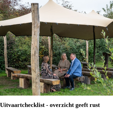
Uitvaartchecklist - overzicht geeft rust