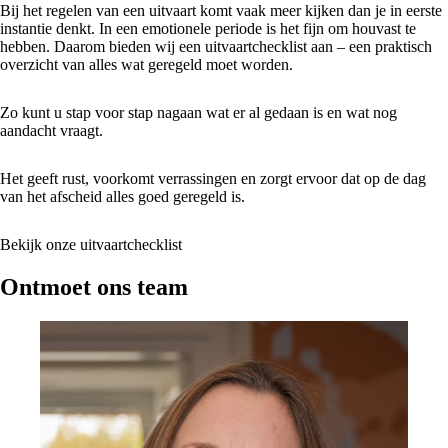
Bij het regelen van een uitvaart komt vaak meer kijken dan je in eerste
instantie denkt. In een emotionele periode is het fijn om houvast te
hebben. Daarom bieden wij een uitvaartchecklist aan – een praktisch
overzicht van alles wat geregeld moet worden.
Zo kunt u stap voor stap nagaan wat er al gedaan is en wat nog
aandacht vraagt.
Het geeft rust, voorkomt verrassingen en zorgt ervoor dat op de dag
van het afscheid alles goed geregeld is.
Bekijk onze uitvaartchecklist
Ontmoet ons team