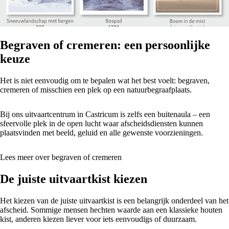
Begraven of cremeren: een persoonlijke
keuze
Het is niet eenvoudig om te bepalen wat het best voelt: begraven,
cremeren of misschien een plek op een natuurbegraafplaats.
Bij ons uitvaartcentrum in Castricum is zelfs een buitenaula – een
sfeervolle plek in de open lucht waar afscheidsdiensten kunnen
plaatsvinden met beeld, geluid en alle gewenste voorzieningen.
Lees meer over begraven of cremeren
De juiste uitvaartkist kiezen
Het kiezen van de juiste uitvaartkist is een belangrijk onderdeel van het
afscheid. Sommige mensen hechten waarde aan een klassieke houten
kist, anderen kiezen liever voor iets eenvoudigs of duurzaam.