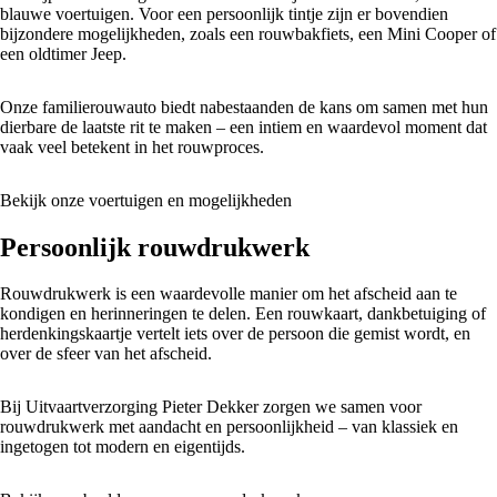
blauwe voertuigen. Voor een persoonlijk tintje zijn er bovendien
bijzondere mogelijkheden, zoals een rouwbakfiets, een Mini Cooper of
een oldtimer Jeep.
Onze familierouwauto biedt nabestaanden de kans om samen met hun
dierbare de laatste rit te maken – een intiem en waardevol moment dat
vaak veel betekent in het rouwproces.
Bekijk onze voertuigen en mogelijkheden
Persoonlijk rouwdrukwerk
Rouwdrukwerk is een waardevolle manier om het afscheid aan te
kondigen en herinneringen te delen. Een rouwkaart, dankbetuiging of
herdenkingskaartje vertelt iets over de persoon die gemist wordt, en
over de sfeer van het afscheid.
Bij Uitvaartverzorging Pieter Dekker zorgen we samen voor
rouwdrukwerk met aandacht en persoonlijkheid – van klassiek en
ingetogen tot modern en eigentijds.