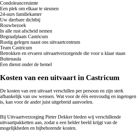
Condoleanceruimte
Een plek om elkaar te steunen
24-uurs familiekamer
Uw dierbare dichtbij
Rouwbezoek
In alle rust afscheid nemen
Begraafplaats Castricum
Rustig gelegen naast ons uitvaartcentrum
Team Castricum
Betrokken en ervaren uitvaartverzorgende die voor u klaar staan
Buitenaula
Een dienst onder de hemel
Kosten van een uitvaart in Castricum
De kosten van een uitvaart verschillen per persoon en zijn sterk
afhankelijk van uw wensen. Wat voor de één eenvoudig en ingetogen
is, kan voor de ander juist uitgebreid aanvoelen.
Bij Uitvaartverzorging Pieter Dekker bieden wij verschillende
uitvaartpakketten aan, zodat u een helder beeld krijgt van de
mogelijkheden en bijbehorende kosten.