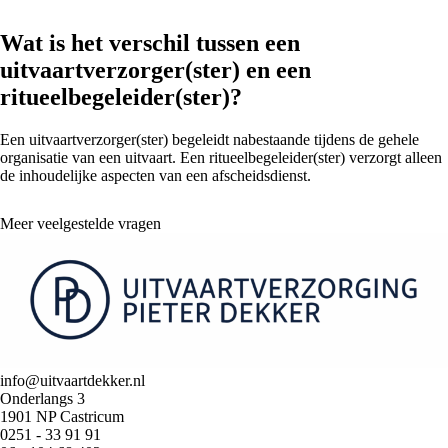
Wat is het verschil tussen een
uitvaartverzorger(ster) en een
ritueelbegeleider(ster)?
Een uitvaartverzorger(ster) begeleidt nabestaande tijdens de gehele
organisatie van een uitvaart. Een ritueelbegeleider(ster) verzorgt alleen
de inhoudelijke aspecten van een afscheidsdienst.
Meer veelgestelde vragen
info@uitvaartdekker.nl
Onderlangs 3
1901 NP Castricum
0251 - 33 91 91