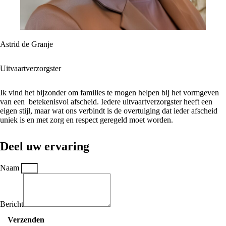
Astrid de Granje
Uitvaartverzorgster
Ik vind het bijzonder om families te mogen helpen bij het vormgeven
van een betekenisvol afscheid. Iedere uitvaartverzorgster heeft een
eigen stijl, maar wat ons verbindt is de overtuiging dat ieder afscheid
uniek is en met zorg en respect geregeld moet worden.
Deel uw ervaring
Naam
Bericht
Verzenden