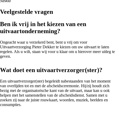
Saskia
Veelgestelde vragen
Ben ik vrij in het kiezen van een
uitvaartonderneming?
Ongeacht waar u verzekerd bent, bent u vrij om voor
Uitvaartverzorging Pieter Dekker te kiezen om uw uitvaart te laten
regelen. Als u wilt, staan wij voor u klaar om u hierover meer uitleg te
geven.
Wat doet een uitvaartverzorger(ster)?
Een uitvaartverzorger(ster) begeleidt nabestaanden van het moment
van overlijden tot en met de afscheidsceremonie. Hij/zij houdt zich
bezig met de organisatorische kant van de uitvaart, maar kan u ook
helpen met het samenstellen van de afscheidsdienst. Samen met u
zoeken zij naar de juiste rouwkaart, woorden, muziek, beelden en
consumpties.