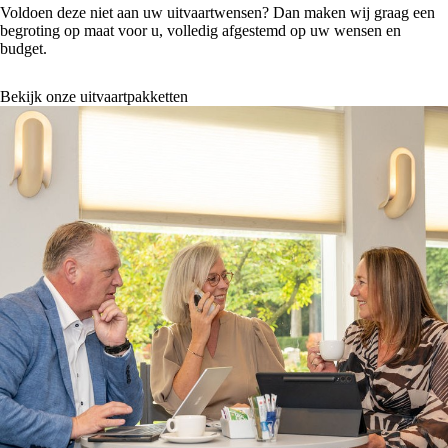
Voldoen deze niet aan uw uitvaartwensen? Dan maken wij graag een
begroting op maat voor u, volledig afgestemd op uw wensen en
budget.
Bekijk onze uitvaartpakketten