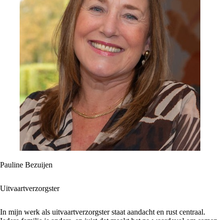
Pauline Bezuijen
Uitvaartverzorgster
In mijn werk als uitvaartverzorgster staat aandacht en rust centraal.